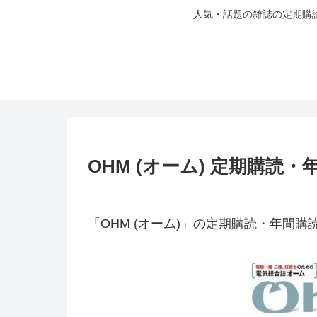
人気・話題の雑誌の定期購
OHM (オーム) 定期購読
「OHM (オーム)」の定期購読・年間