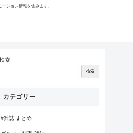
モーション情報を含みます。
検索
検索
カテゴリー
#雑誌 まとめ