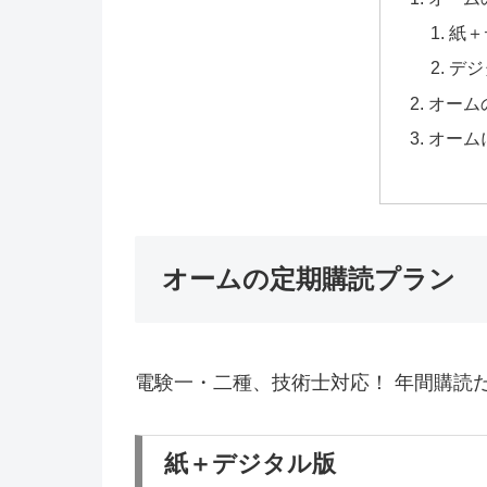
紙＋
デジ
オーム
オーム
オームの定期購読プラン
電験一・二種、技術士対応！ 年間購読
紙＋デジタル版