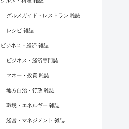
グルメ・料理 雑誌
グルメガイド・レストラン 雑誌
レシピ 雑誌
ビジネス・経済 雑誌
ビジネス・経済専門誌
マネー・投資 雑誌
地方自治・行政 雑誌
環境・エネルギー 雑誌
経営・マネジメント 雑誌