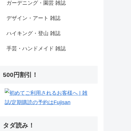
ガーデニング・園芸 雑誌
デザイン・アート 雑誌
ハイキング・登山 雑誌
手芸・ハンドメイド 雑誌
500円割引！
タダ読み！