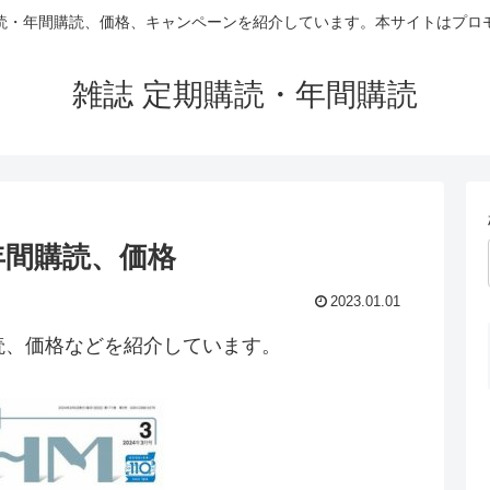
読・年間購読、価格、キャンペーンを紹介しています。本サイトはプロ
雑誌 定期購読・年間購読
・年間購読、価格
2023.01.01
購読、価格などを紹介しています。