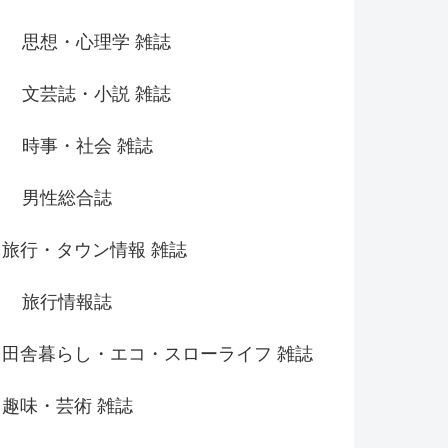
思想・心理学 雑誌
文芸誌・小説 雑誌
時事・社会 雑誌
男性総合誌
旅行・タウン情報 雑誌
旅行情報誌
田舎暮らし・エコ・スローライフ 雑誌
趣味・芸術 雑誌