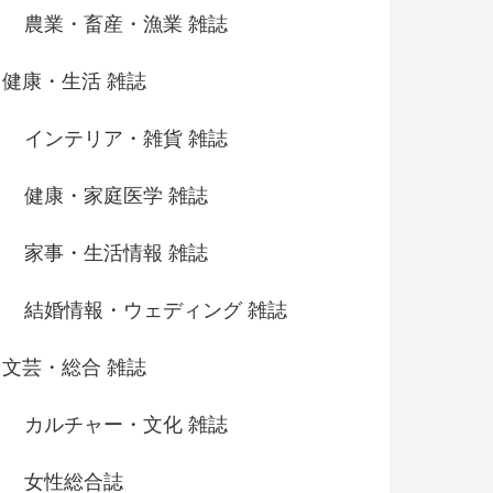
農業・畜産・漁業 雑誌
健康・生活 雑誌
インテリア・雑貨 雑誌
健康・家庭医学 雑誌
家事・生活情報 雑誌
結婚情報・ウェディング 雑誌
文芸・総合 雑誌
カルチャー・文化 雑誌
女性総合誌