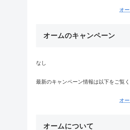
オー
オームのキャンペーン
なし
最新のキャンペーン情報は以下をご覧く
オー
オームについて