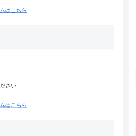
ムはこちら
ださい。
ムはこちら