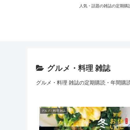
人気・話題の雑誌の定期購
グルメ・料理 雑誌
グルメ・料理 雑誌の定期購読・年間購
グルメ・料理 雑誌