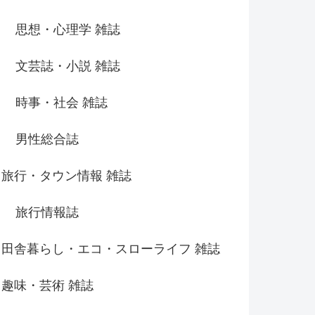
思想・心理学 雑誌
文芸誌・小説 雑誌
時事・社会 雑誌
男性総合誌
旅行・タウン情報 雑誌
旅行情報誌
田舎暮らし・エコ・スローライフ 雑誌
趣味・芸術 雑誌