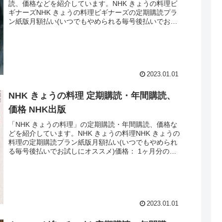
読、価格などを紹介しています。NHK きょうの料理ビ
ギナーズNHK きょうの料理ビギナーズの定期購読プラ
ン紙版月額払い(いつでもやめられる毎号後払いでお試
しにオススメ)価格： 1ヶ月分の合...
2023.01.01
NHK きょうの料理 定期購読・年間購読、
価格 NHK出版
「NHK きょうの料理」の定期購読・年間購読、価格な
どを紹介しています。NHK きょうの料理NHK きょうの
料理の定期購読プラン紙版月額払い(いつでもやめられ
る毎号後払いでお試しにオススメ)価格： 1ヶ月分の合
計額 最新号は590円送料： ...
2023.01.01