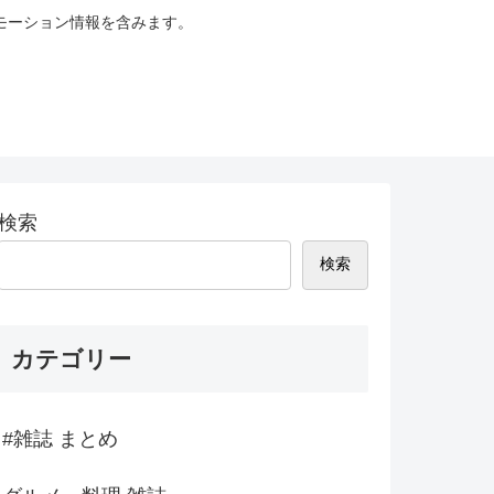
モーション情報を含みます。
検索
検索
カテゴリー
#雑誌 まとめ