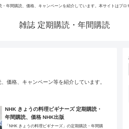
読・年間購読、価格、キャンペーンを紹介しています。本サイトはプロ
雑誌 定期購読・年間購読
読、価格、キャンペーン等を紹介しています。
NHK きょうの料理ビギナーズ 定期購読・
年間購読、価格 NHK出版
「NHK きょうの料理ビギナーズ」の定期購読・年間購