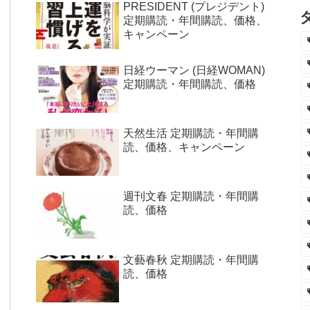
PRESIDENT (プレジデント)
定期購読・年間購読、価格、
キャンペーン
日経ウーマン (日経WOMAN)
定期購読・年間購読、価格
天然生活 定期購読・年間購
読、価格、キャンペーン
週刊文春 定期購読・年間購
読、価格
文藝春秋 定期購読・年間購
読、価格