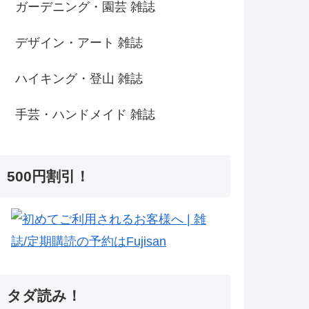
ガーデニング・園芸 雑誌
デザイン・アート 雑誌
ハイキング・登山 雑誌
手芸・ハンドメイド 雑誌
500円割引！
タダ読み！