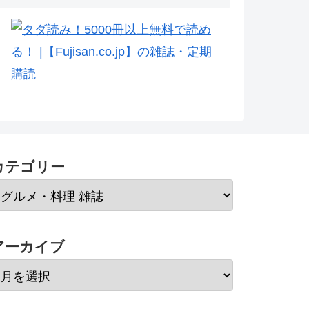
カテゴリー
アーカイブ