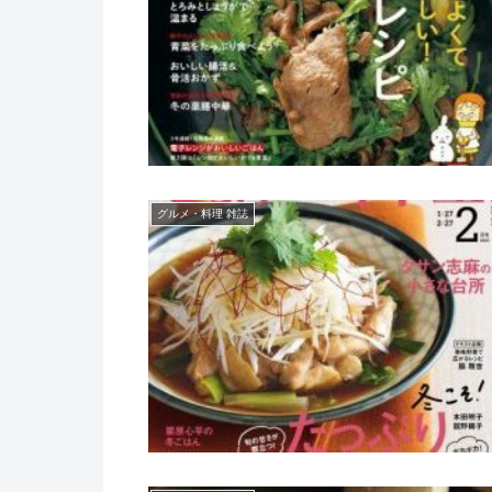
グルメ・料理 雑誌