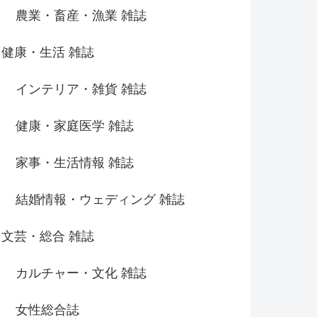
農業・畜産・漁業 雑誌
健康・生活 雑誌
インテリア・雑貨 雑誌
健康・家庭医学 雑誌
家事・生活情報 雑誌
結婚情報・ウェディング 雑誌
文芸・総合 雑誌
カルチャー・文化 雑誌
女性総合誌