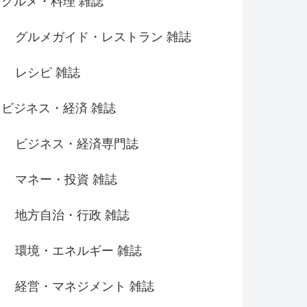
グルメ・料理 雑誌
グルメガイド・レストラン 雑誌
レシピ 雑誌
ビジネス・経済 雑誌
ビジネス・経済専門誌
マネー・投資 雑誌
地方自治・行政 雑誌
環境・エネルギー 雑誌
経営・マネジメント 雑誌