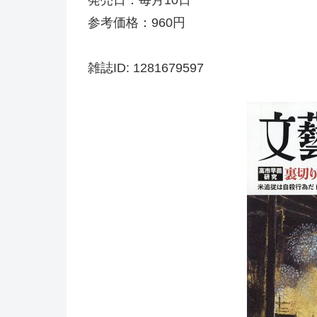
参考価格：960円
雑誌ID: 1281679597