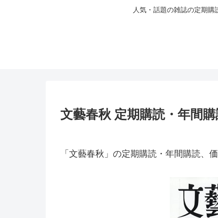
人気・話題の雑誌の定期購
文藝春秋 定期購読・年間購
「文藝春秋」の定期購読・年間購読、価