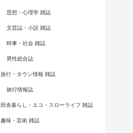
思想・心理学 雑誌
文芸誌・小説 雑誌
時事・社会 雑誌
男性総合誌
旅行・タウン情報 雑誌
旅行情報誌
田舎暮らし・エコ・スローライフ 雑誌
趣味・芸術 雑誌