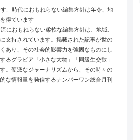
です。時代におもねらない編集方針は年令、地
を得ています
時流におもねらない柔軟な編集方針は、地域、
に支持されています。掲載された記事が世の
くあり、その社会的影響力を強固なものにし
するグラビア「小さな大物」「同級生交歓」
す。硬派なジャーナリズムから、その時々の
的な情報量を発信するナンバーワン総合月刊