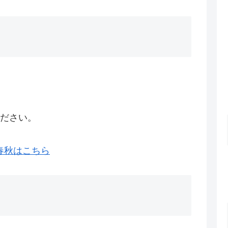
ださい。
春秋はこちら