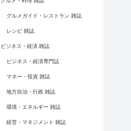
グルメ・料理 雑誌
グルメガイド・レストラン 雑誌
レシピ 雑誌
ビジネス・経済 雑誌
ビジネス・経済専門誌
マネー・投資 雑誌
地方自治・行政 雑誌
環境・エネルギー 雑誌
経営・マネジメント 雑誌