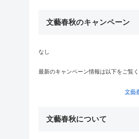
文藝春秋のキャンペーン
なし
最新のキャンペーン情報は以下をご覧く
文藝
文藝春秋について