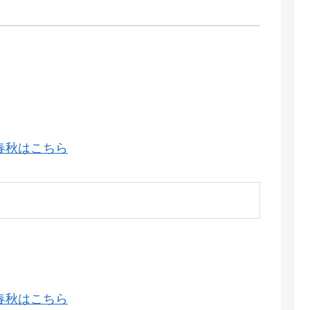
春秋はこちら
春秋はこちら