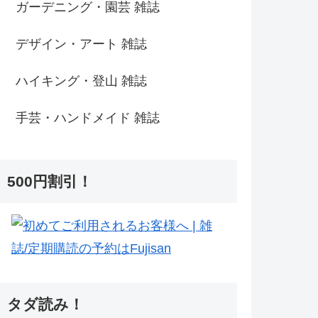
ガーデニング・園芸 雑誌
デザイン・アート 雑誌
ハイキング・登山 雑誌
手芸・ハンドメイド 雑誌
500円割引！
タダ読み！