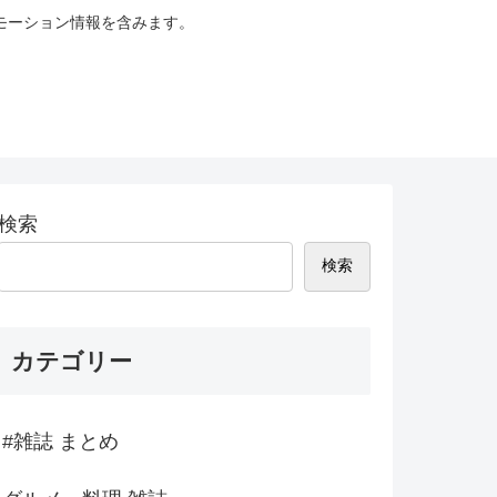
モーション情報を含みます。
検索
検索
カテゴリー
#雑誌 まとめ