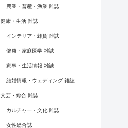
農業・畜産・漁業 雑誌
健康・生活 雑誌
インテリア・雑貨 雑誌
健康・家庭医学 雑誌
家事・生活情報 雑誌
結婚情報・ウェディング 雑誌
文芸・総合 雑誌
カルチャー・文化 雑誌
女性総合誌