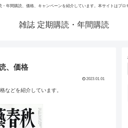
読・年間購読、価格、キャンペーンを紹介しています。本サイトはプロ
雑誌 定期購読・年間購読
読、価格
2023.01.01
格などを紹介しています。