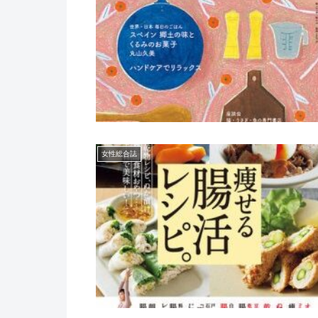
女性総合誌