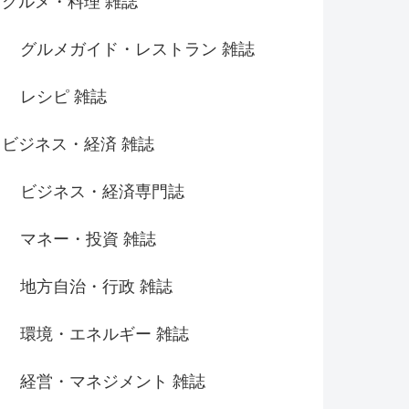
グルメ・料理 雑誌
グルメガイド・レストラン 雑誌
レシピ 雑誌
ビジネス・経済 雑誌
ビジネス・経済専門誌
マネー・投資 雑誌
地方自治・行政 雑誌
環境・エネルギー 雑誌
経営・マネジメント 雑誌