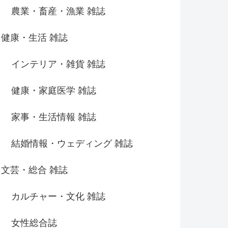
農業・畜産・漁業 雑誌
健康・生活 雑誌
インテリア・雑貨 雑誌
健康・家庭医学 雑誌
家事・生活情報 雑誌
結婚情報・ウェディング 雑誌
文芸・総合 雑誌
カルチャー・文化 雑誌
女性総合誌