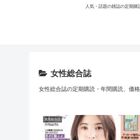
人気・話題の雑誌の定期購
女性総合誌
女性総合誌の定期購読・年間購読、価格
女性総合誌