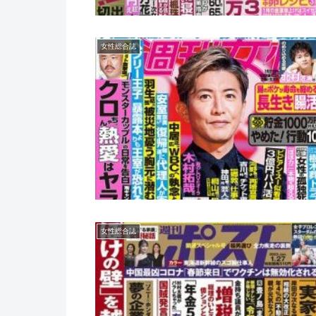
女性総合誌
女性総合誌