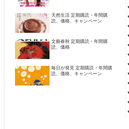
天然生活 定期購読・年間購
読、価格、キャンペーン
文藝春秋 定期購読・年間購
読、価格
毎日が発見 定期購読・年間購
読、価格、キャンペーン