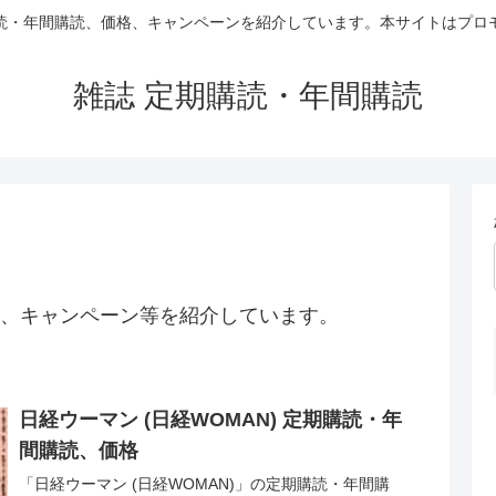
読・年間購読、価格、キャンペーンを紹介しています。本サイトはプロ
雑誌 定期購読・年間購読
、キャンペーン等を紹介しています。
日経ウーマン (日経WOMAN) 定期購読・年
間購読、価格
「日経ウーマン (日経WOMAN)」の定期購読・年間購