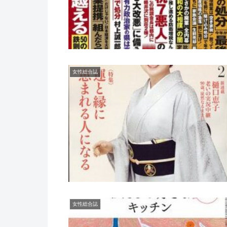
女性総合誌
女性総合誌