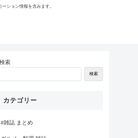
モーション情報を含みます。
検索
検索
カテゴリー
#雑誌 まとめ