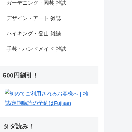
ガーデニング・園芸 雑誌
デザイン・アート 雑誌
ハイキング・登山 雑誌
手芸・ハンドメイド 雑誌
500円割引！
タダ読み！