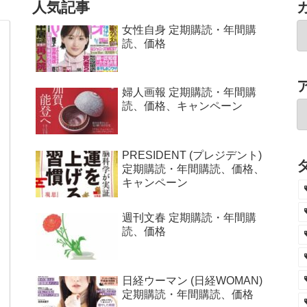
人気記事
女性自身 定期購読・年間購
読、価格
婦人画報 定期購読・年間購
読、価格、キャンペーン
PRESIDENT (プレジデント)
定期購読・年間購読、価格、
キャンペーン
週刊文春 定期購読・年間購
読、価格
日経ウーマン (日経WOMAN)
定期購読・年間購読、価格