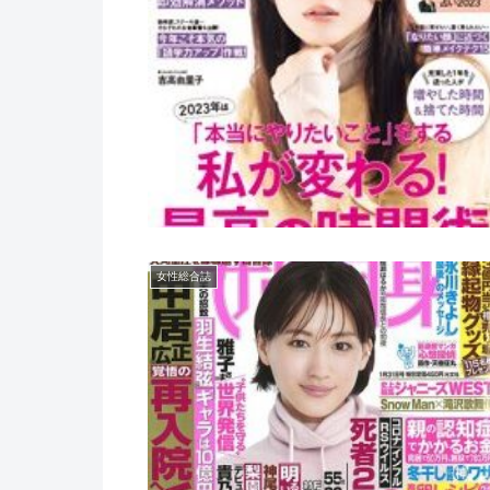
女性総合誌