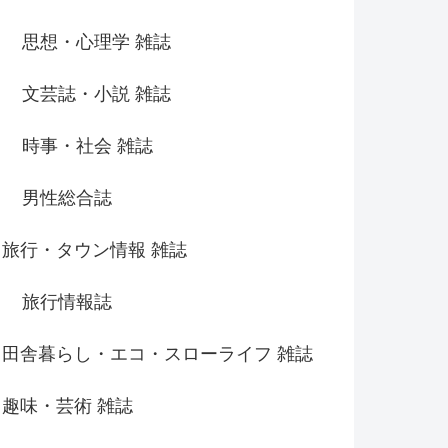
思想・心理学 雑誌
文芸誌・小説 雑誌
時事・社会 雑誌
男性総合誌
旅行・タウン情報 雑誌
旅行情報誌
田舎暮らし・エコ・スローライフ 雑誌
趣味・芸術 雑誌