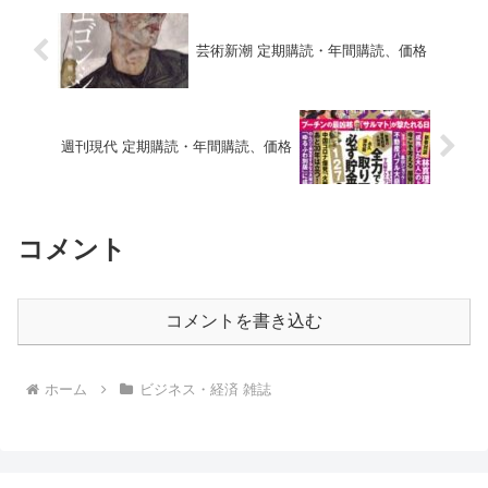
芸術新潮 定期購読・年間購読、価格
週刊現代 定期購読・年間購読、価格
コメント
コメントを書き込む
ホーム
ビジネス・経済 雑誌