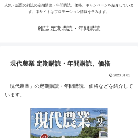
人気・話題の雑誌の定期購読・年間購読、価格、キャンペーンを紹介していま
す。本サイトはプロモーション情報を含みます。
雑誌 定期購読・年間購読
現代農業 定期購読・年間購読、価格
2023.01.01
「現代農業」の定期購読・年間購読、価格などを紹介して
います。