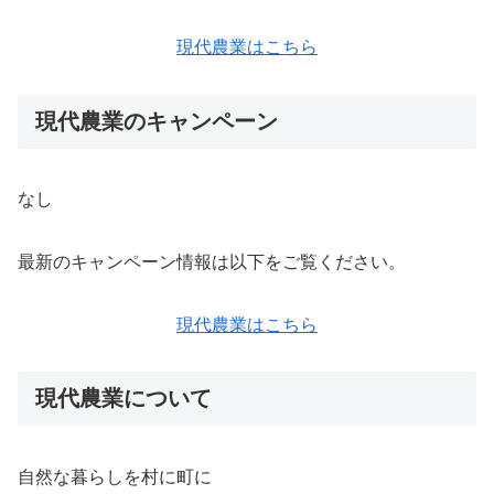
現代農業はこちら
現代農業のキャンペーン
なし
最新のキャンペーン情報は以下をご覧ください。
現代農業はこちら
現代農業について
自然な暮らしを村に町に