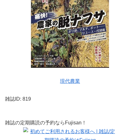
現代農業
雑誌ID: 819
雑誌の定期購読の予約ならFujisan！