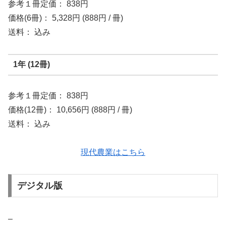
参考１冊定価： 838円
価格(6冊)： 5,328円 (888円 / 冊)
送料： 込み
1年 (12冊)
参考１冊定価： 838円
価格(12冊)： 10,656円 (888円 / 冊)
送料： 込み
現代農業はこちら
デジタル版
–