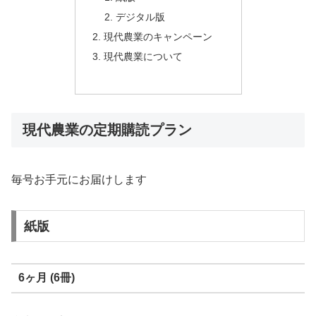
デジタル版
現代農業のキャンペーン
現代農業について
現代農業の定期購読プラン
毎号お手元にお届けします
紙版
6ヶ月 (6冊)