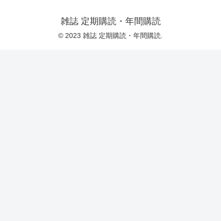
雑誌 定期購読・年間購読
© 2023 雑誌 定期購読・年間購読.