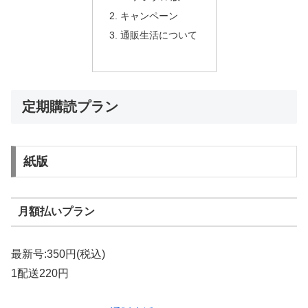
キャンペーン
通販生活について
定期購読プラン
紙版
月額払いプラン
最新号:350円(税込)
1配送220円