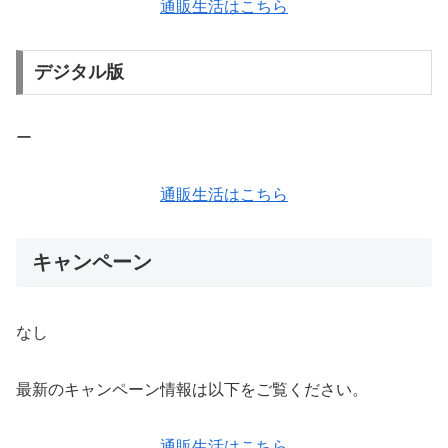
通販生活はこちら
デジタル版
ー
通販生活はこちら
キャンペーン
なし
最新のキャンペーン情報は以下をご覧ください。
通販生活はこちら