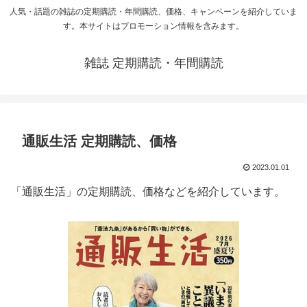
人気・話題の雑誌の定期購読・年間購読、価格、キャンペーンを紹介していま
す。本サイトはプロモーション情報を含みます。
雑誌 定期購読・年間購読
通販生活 定期購読、価格
2023.01.01
「通販生活」の定期購読、価格などを紹介しています。