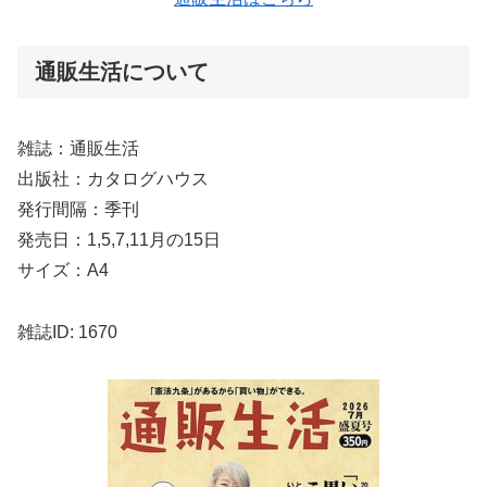
通販生活について
雑誌：通販生活
出版社：カタログハウス
発行間隔：季刊
発売日：1,5,7,11月の15日
サイズ：A4
雑誌ID: 1670