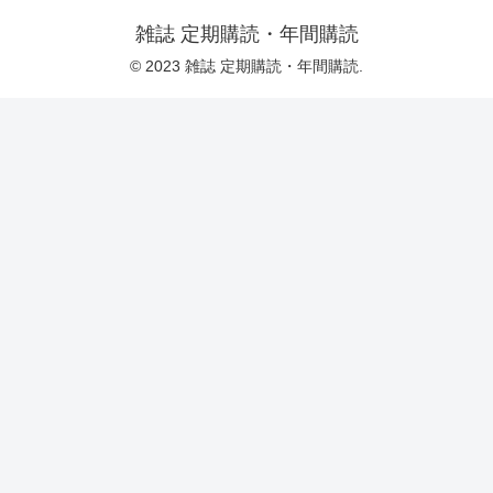
雑誌 定期購読・年間購読
© 2023 雑誌 定期購読・年間購読.