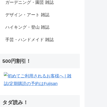
ガーデニング・園芸 雑誌
デザイン・アート 雑誌
ハイキング・登山 雑誌
手芸・ハンドメイド 雑誌
500円割引！
タダ読み！