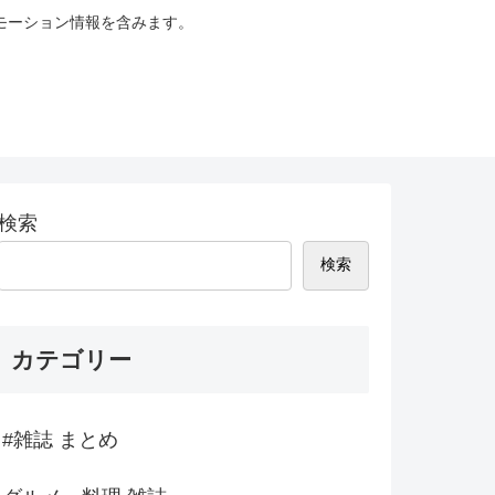
モーション情報を含みます。
検索
検索
カテゴリー
#雑誌 まとめ