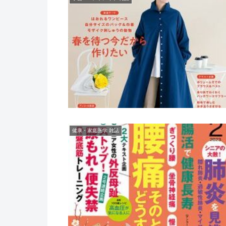
健康・家庭医学 雑誌