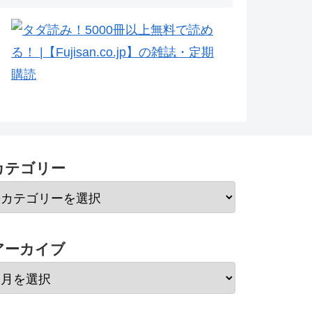
カテゴリー
アーカイブ