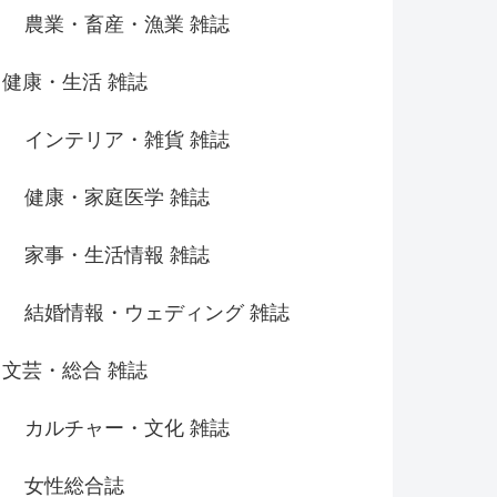
農業・畜産・漁業 雑誌
健康・生活 雑誌
インテリア・雑貨 雑誌
健康・家庭医学 雑誌
家事・生活情報 雑誌
結婚情報・ウェディング 雑誌
文芸・総合 雑誌
カルチャー・文化 雑誌
女性総合誌