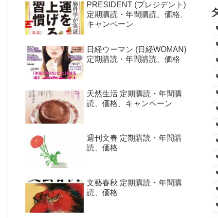
PRESIDENT (プレジデント)
定期購読・年間購読、価格、
キャンペーン
日経ウーマン (日経WOMAN)
定期購読・年間購読、価格
天然生活 定期購読・年間購
読、価格、キャンペーン
週刊文春 定期購読・年間購
読、価格
文藝春秋 定期購読・年間購
読、価格