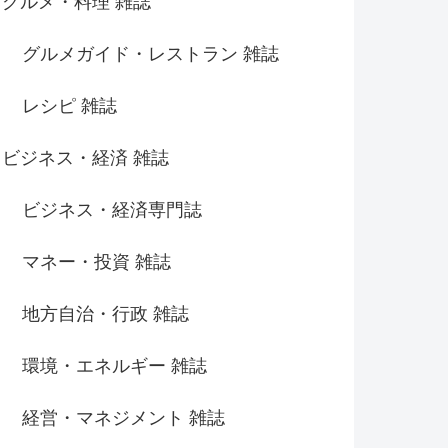
グルメ・料理 雑誌
グルメガイド・レストラン 雑誌
レシピ 雑誌
ビジネス・経済 雑誌
ビジネス・経済専門誌
マネー・投資 雑誌
地方自治・行政 雑誌
環境・エネルギー 雑誌
経営・マネジメント 雑誌