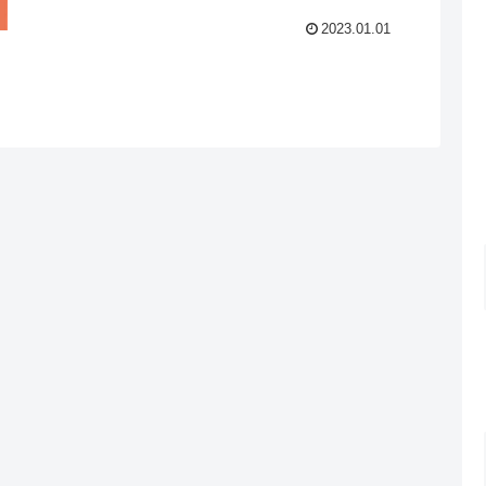
2023.01.01