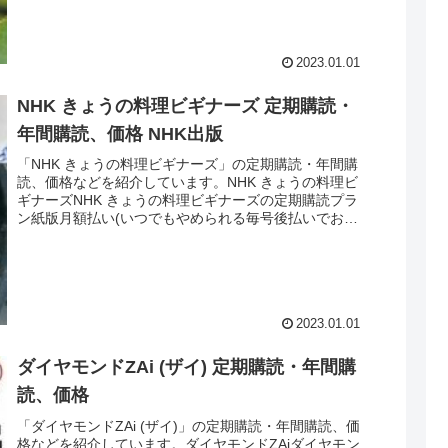
2023.01.01
NHK きょうの料理ビギナーズ 定期購読・
年間購読、価格 NHK出版
「NHK きょうの料理ビギナーズ」の定期購読・年間購
読、価格などを紹介しています。NHK きょうの料理ビ
ギナーズNHK きょうの料理ビギナーズの定期購読プラ
ン紙版月額払い(いつでもやめられる毎号後払いでお試
しにオススメ)価格： 1ヶ月分の合...
2023.01.01
ダイヤモンドZAi (ザイ) 定期購読・年間購
読、価格
「ダイヤモンドZAi (ザイ)」の定期購読・年間購読、価
格などを紹介しています。ダイヤモンドZAiダイヤモン