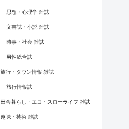
思想・心理学 雑誌
文芸誌・小説 雑誌
時事・社会 雑誌
男性総合誌
旅行・タウン情報 雑誌
旅行情報誌
田舎暮らし・エコ・スローライフ 雑誌
趣味・芸術 雑誌