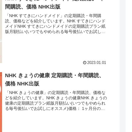
間購読、価格 NHK出版
「NHK すてきにハンドメイド」の定期購読・年間購
読、価格などを紹介しています。NHK すてきにハンド
メイドNHK すてきにハンドメイドの定期購読プラン紙
版月額払い(いつでもやめられる毎号後払いでお試しに
オススメ)価格： 1ヶ月分の合計額 ...
2023.01.01
NHK きょうの健康 定期購読・年間購読、
価格 NHK出版
「NHK きょうの健康」の定期購読・年間購読、価格な
どを紹介しています。NHK きょうの健康NHK きょうの
健康の定期購読プラン紙版月額払い(いつでもやめられ
る毎号後払いでお試しにオススメ)価格： 1ヶ月分の合
計額 最新号は590円送料： ...