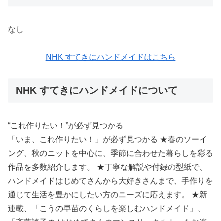
なし
NHK すてきにハンドメイドはこちら
NHK すてきにハンドメイドについて
“これ作りたい！”が必ず見つかる
「いま、これ作りたい！」が必ず見つかる ★春のソーイ
ング、秋のニットを中心に、季節に合わせた暮らしを彩る
作品を多数紹介します。 ★丁寧な解説や付録の型紙で、
ハンドメイドはじめてさんから大好きさんまで、手作りを
通じて生活を豊かにしたい方のニーズに応えます。 ★新
連載、「こうの早苗のくらしを楽しむハンドメイド」、