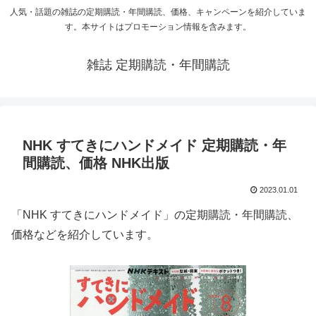
人気・話題の雑誌の定期購読・年間購読、価格、キャンペーンを紹介していま
す。本サイトはプロモーション情報を含みます。
雑誌 定期購読・年間購読
NHK すてきにハンドメイド 定期購読・年
間購読、価格 NHK出版
2023.01.01
「NHK すてきにハンドメイド」の定期購読・年間購読、
価格などを紹介しています。