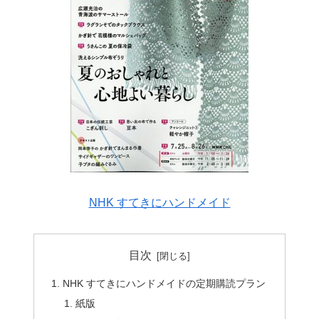
NHK すてきにハンドメイド
目次
NHK すてきにハンドメイドの定期購読プラン
紙版