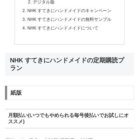
デジタル版
NHK すてきにハンドメイドのキャンペーン
NHK すてきにハンドメイドの無料サンプル
NHK すてきにハンドメイドについて
NHK すてきにハンドメイドの定期購読プ
ラン
紙版
月額払い(いつでもやめられる毎号後払いでお試しにオ
ススメ)