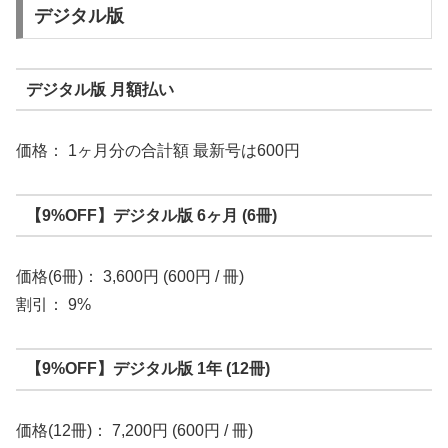
デジタル版
デジタル版 月額払い
価格： 1ヶ月分の合計額 最新号は600円
【9%OFF】デジタル版 6ヶ月 (6冊)
価格(6冊)： 3,600円 (600円 / 冊)
割引： 9%
【9%OFF】デジタル版 1年 (12冊)
価格(12冊)： 7,200円 (600円 / 冊)