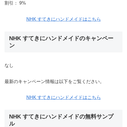
割引： 9%
NHK すてきにハンドメイドはこちら
NHK すてきにハンドメイドのキャンペー
ン
なし
最新のキャンペーン情報は以下をご覧ください。
NHK すてきにハンドメイドはこちら
NHK すてきにハンドメイドの無料サンプ
ル