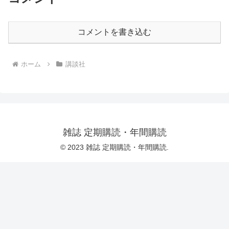
コメントを書き込む
ホーム
講談社
雑誌 定期購読・年間購読
© 2023 雑誌 定期購読・年間購読.