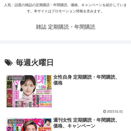
人気・話題の雑誌の定期購読・年間購読、価格、キャンペーンを紹介していま
す。本サイトはプロモーション情報を含みます。
雑誌 定期購読・年間購読
毎週火曜日
女性自身 定期購読・年間購読、
女性総合誌
価格
2023.01.01
週刊女性 定期購読・年間購読、
女性総合誌
価格、キャンペーン