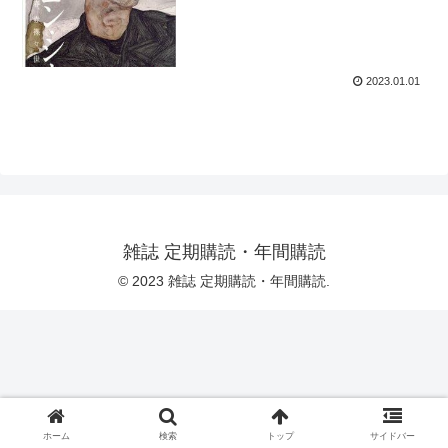
2023.01.01
雑誌 定期購読・年間購読
© 2023 雑誌 定期購読・年間購読.
ホーム
検索
トップ
サイドバー