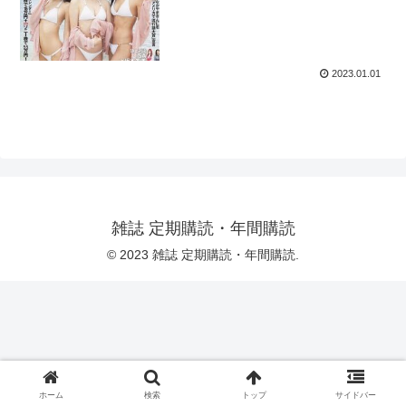
2023.01.01
雑誌 定期購読・年間購読
© 2023 雑誌 定期購読・年間購読.
ホーム
検索
トップ
サイドバー