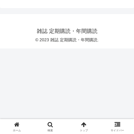
雑誌 定期購読・年間購読
© 2023 雑誌 定期購読・年間購読.
ホーム
検索
トップ
サイドバー