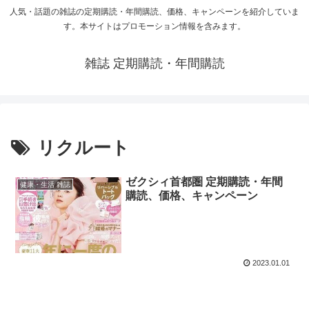
人気・話題の雑誌の定期購読・年間購読、価格、キャンペーンを紹介していま
す。本サイトはプロモーション情報を含みます。
雑誌 定期購読・年間購読
リクルート
ゼクシィ首都圏 定期購読・年間
健康・生活 雑誌
購読、価格、キャンペーン
2023.01.01