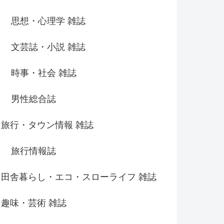
思想・心理学 雑誌
文芸誌・小説 雑誌
時事・社会 雑誌
男性総合誌
旅行・タウン情報 雑誌
旅行情報誌
田舎暮らし・エコ・スローライフ 雑誌
趣味・芸術 雑誌