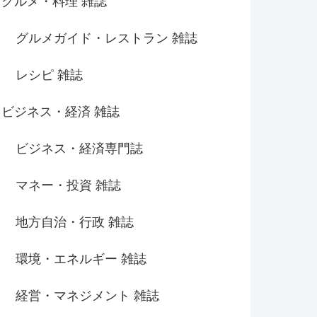
グルメ・料理 雑誌
グルメガイド・レストラン 雑誌
レシピ 雑誌
ビジネス・経済 雑誌
ビジネス・経済専門誌
マネー・投資 雑誌
地方自治・行政 雑誌
環境・エネルギー 雑誌
経営・マネジメント 雑誌