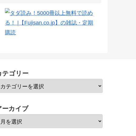
カテゴリー
アーカイブ