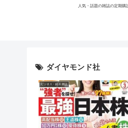
人気・話題の雑誌の定期購
ダイヤモンド社
ビジネス・経済 雑誌