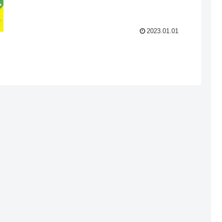
2023.01.01