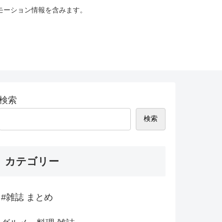
モーション情報を含みます。
検索
検索
カテゴリー
#雑誌 まとめ