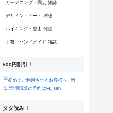
ガーデニング・園芸 雑誌
デザイン・アート 雑誌
ハイキング・登山 雑誌
手芸・ハンドメイド 雑誌
500円割引！
タダ読み！