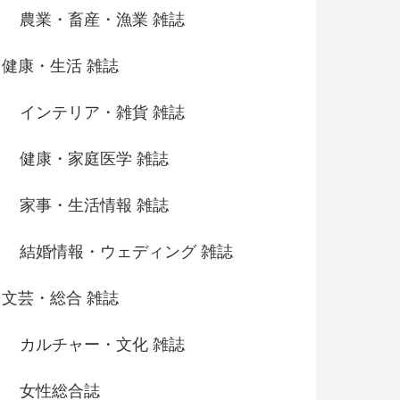
農業・畜産・漁業 雑誌
健康・生活 雑誌
インテリア・雑貨 雑誌
健康・家庭医学 雑誌
家事・生活情報 雑誌
結婚情報・ウェディング 雑誌
文芸・総合 雑誌
カルチャー・文化 雑誌
女性総合誌