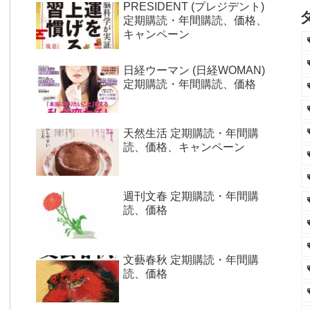
PRESIDENT (プレジデント)
定期購読・年間購読、価格、
キャンペーン
日経ウーマン (日経WOMAN)
定期購読・年間購読、価格
天然生活 定期購読・年間購
読、価格、キャンペーン
週刊文春 定期購読・年間購
読、価格
文藝春秋 定期購読・年間購
読、価格